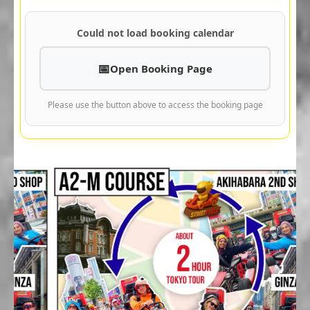
Could not load booking calendar
Open Booking Page
Please use the button above to access the booking page