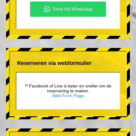
Reserveren via webformulier
** Facebook of Line is beter en sneller om de
reservering te maken.
Web Form Page