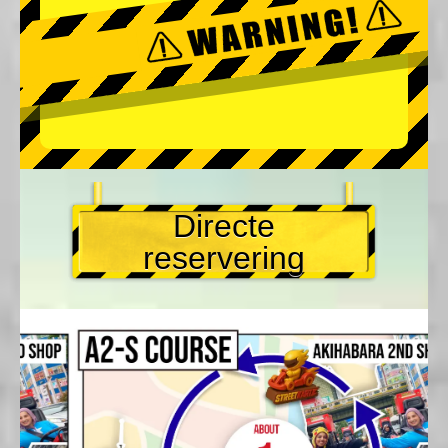
Directe
reservering