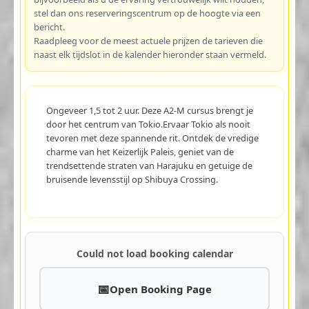
stel dan ons reserveringscentrum op de hoogte via een
bericht.
Raadpleeg voor de meest actuele prijzen de tarieven die
naast elk tijdslot in de kalender hieronder staan vermeld.
Ongeveer 1,5 tot 2 uur. Deze A2-M cursus brengt je
door het centrum van Tokio.Ervaar Tokio als nooit
tevoren met deze spannende rit. Ontdek de vredige
charme van het Keizerlijk Paleis, geniet van de
trendsettende straten van Harajuku en getuige de
bruisende levensstijl op Shibuya Crossing.
Could not load booking calendar
Open Booking Page