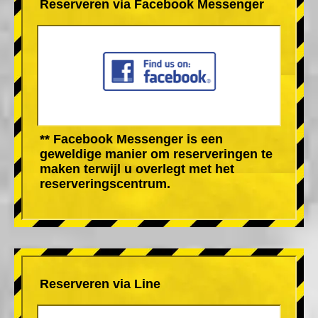
Reserveren via Facebook Messenger
** Facebook Messenger is een
geweldige manier om reserveringen te
maken terwijl u overlegt met het
reserveringscentrum.
Reserveren via Line