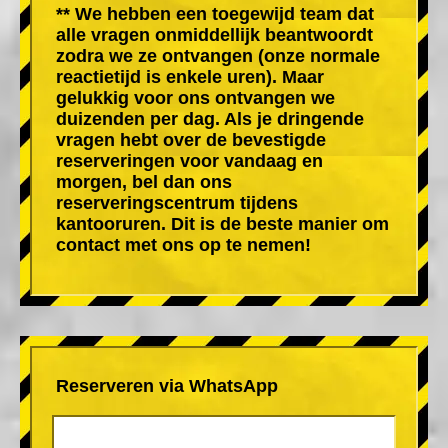
** We hebben een toegewijd team dat
alle vragen onmiddellijk beantwoordt
zodra we ze ontvangen (onze normale
reactietijd is enkele uren). Maar
gelukkig voor ons ontvangen we
duizenden per dag. Als je dringende
vragen hebt over de bevestigde
reserveringen voor vandaag en
morgen, bel dan ons
reserveringscentrum tijdens
kantooruren. Dit is de beste manier om
contact met ons op te nemen!
Reserveren via WhatsApp