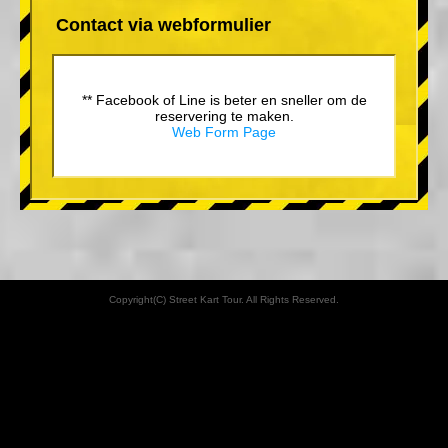
Contact via webformulier
** Facebook of Line is beter en sneller om de
reservering te maken.
Web Form Page
Copyright(C) Street Kart Tour. All Rights Reserved.