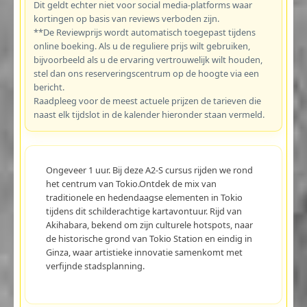
Dit geldt echter niet voor social media-platforms waar
kortingen op basis van reviews verboden zijn.
**De Reviewprijs wordt automatisch toegepast tijdens
online boeking. Als u de reguliere prijs wilt gebruiken,
bijvoorbeeld als u de ervaring vertrouwelijk wilt houden,
stel dan ons reserveringscentrum op de hoogte via een
bericht.
Raadpleeg voor de meest actuele prijzen de tarieven die
naast elk tijdslot in de kalender hieronder staan vermeld.
Ongeveer 1 uur. Bij deze A2-S cursus rijden we rond
het centrum van Tokio.Ontdek de mix van
traditionele en hedendaagse elementen in Tokio
tijdens dit schilderachtige kartavontuur. Rijd van
Akihabara, bekend om zijn culturele hotspots, naar
de historische grond van Tokio Station en eindig in
Ginza, waar artistieke innovatie samenkomt met
verfijnde stadsplanning.