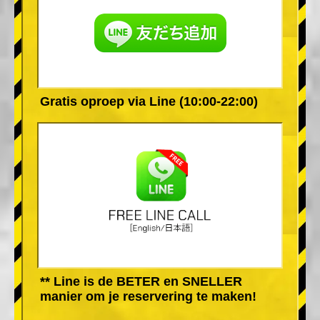
Gratis oproep via Line (10:00-22:00)
** Line is de BETER en SNELLER
manier om je reservering te maken!