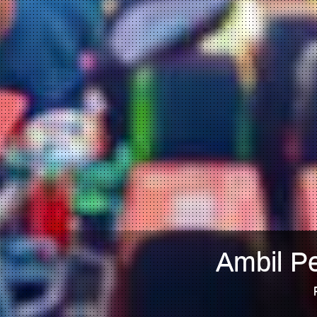
Ambil Pe