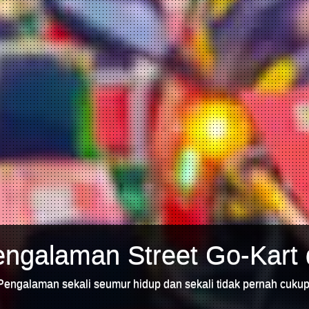
ngalaman Street Go-Kart 
Pengalaman sekali seumur hidup dan sekali tidak pernah cukup