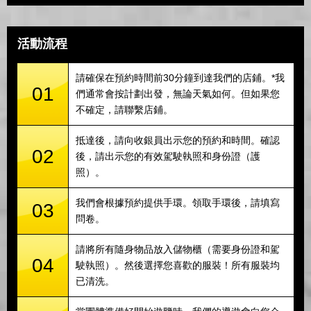
活動流程
請確保在預約時間前30分鐘到達我們的店鋪。*我
01
們通常會按計劃出發，無論天氣如何。但如果您
不確定，請聯繫店鋪。
抵達後，請向收銀員出示您的預約和時間。確認
02
後，請出示您的有效駕駛執照和身份證（護
照）。
我們會根據預約提供手環。領取手環後，請填寫
03
問卷。
請將所有隨身物品放入儲物櫃（需要身份證和駕
04
駛執照）。然後選擇您喜歡的服裝！所有服裝均
已清洗。