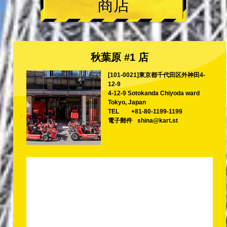
商店
秋葉原 #1 店
[101-0021]東京都千代田区外神田4-
12-9
4-12-9 Sotokanda Chiyoda ward
Tokyo, Japan
TEL
+81-80-1199-1199
電子郵件
shina@kart.st