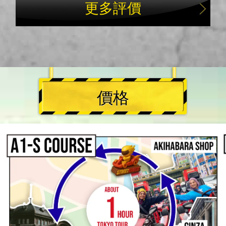
更多評價
價格