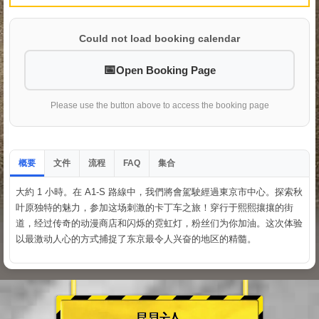
Could not load booking calendar
Open Booking Page
Please use the button above to access the booking page
概要
文件
流程
集合
FAQ
大約 1 小時。在 A1-S 路線中，我們將會駕駛經過東京市中心。探索秋
叶原独特的魅力，参加这场刺激的卡丁车之旅！穿行于熙熙攘攘的街
道，经过传奇的动漫商店和闪烁的霓虹灯，粉丝们为你加油。这次体验
以最激动人心的方式捕捉了东京最令人兴奋的地区的精髓。