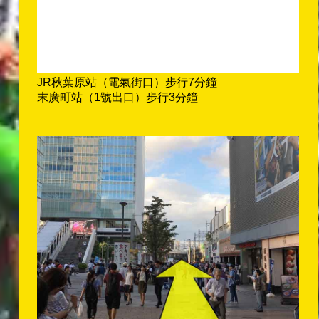
JR秋葉原站（電氣街口）步行7分鐘
末廣町站（1號出口）步行3分鐘