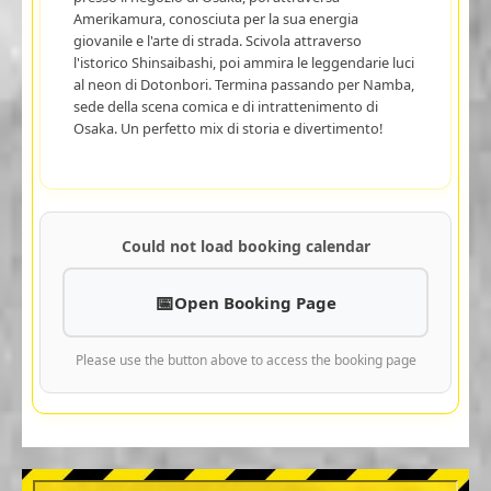
Amerikamura, conosciuta per la sua energia
giovanile e l'arte di strada. Scivola attraverso
l'istorico Shinsaibashi, poi ammira le leggendarie luci
al neon di Dotonbori. Termina passando per Namba,
sede della scena comica e di intrattenimento di
Osaka. Un perfetto mix di storia e divertimento!
Could not load booking calendar
Open Booking Page
Please use the button above to access the booking page