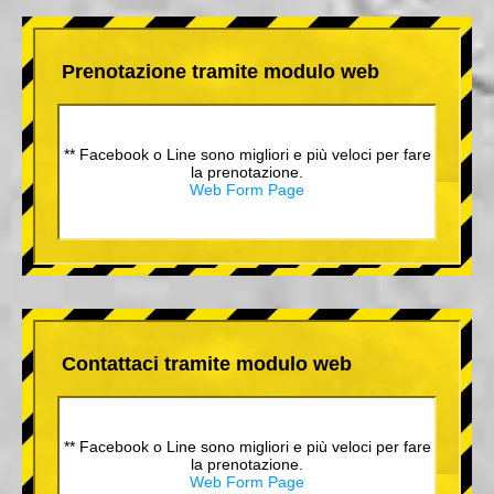
Prenotazione tramite modulo web
** Facebook o Line sono migliori e più veloci per fare
la prenotazione.
Web Form Page
Contattaci tramite modulo web
** Facebook o Line sono migliori e più veloci per fare
la prenotazione.
Web Form Page