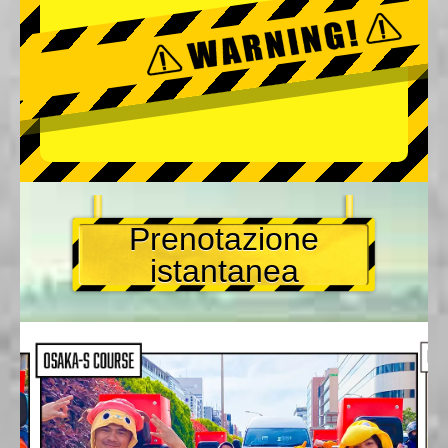
Prenotazione
istantanea