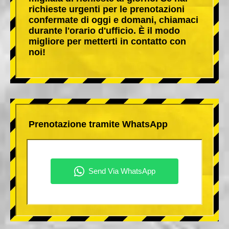
richieste urgenti per le prenotazioni
confermate di oggi e domani, chiamaci
durante l'orario d'ufficio. È il modo
migliore per metterti in contatto con
noi!
Prenotazione tramite WhatsApp