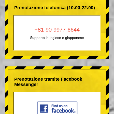
Prenotazione telefonica (10:00-22:00)
+81-90-9977-6644
Supporto in inglese e giapponese
Prenotazione tramite Facebook
Messenger