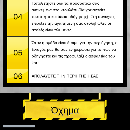
Τοποθετήστε όλα τα προσωπικά σας
αντικείμενα στο ντουλάπι (θα χρειαστείτε
04
ταυτότητα και άδεια οδήγησης). Στη συνέχεια,
επιλέξτε την αγαπημένη σας στολή! Όλες οι
στολές είναι πλυμένες.
Όταν η ομάδα είναι έτοιμη για την περιήγηση, ο
ξεναγός μας θα σας ενημερώσει για το πώς να
05
οδηγήσετε και τις προφυλάξεις ασφαλείας του
kart.
06
ΑΠΟΛΑΥΣΤΕ ΤΗΝ ΠΕΡΙΗΓΗΣΗ ΣΑΣ!
Όχημα