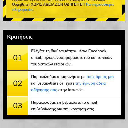
Θυμηθείτε! ΧΩΡΙΣ ΑΔΕΙΑ ΔΕΝ ΟΔΗΓΕΙΤΕ!!
Για περισσότερες
πληροφορίες
.
Κρατήσεις
Ελέγξτε τη διαθεσιμότητα μέσω Facebook,
01
email, τηλεφώνου, φόρμας ιστού και τοπικών
τουριστικών εταιρειών.
Παρακαλούμε συμφωνήστε με
τους όρους μας
02
και βεβαιωθείτε ότι έχετε
την έγκυρη άδεια
οδήγησης σας
στην Ιαπωνία.
Παρακαλούμε επιβεβαιώστε το email
03
επιβεβαίωσης για την κράτησή σας.