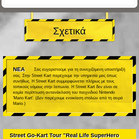
Σχετικά
ΝΕΑ
Σας ευχαριστούμε για τη συνεχιζόμενη υποστήριξή
σας. Στην Street Kart παρέχουμε την υπηρεσία μας όπως
συνήθως. Η Street Kart συμμορφώνεται πλήρως με τους
τοπικούς νόμους στην Ιαπωνία. Η Street Kart δεν είναι σε
καμία περίπτωση αντανάκλαση του παιχνιδιού Nintendo
'Mario Kart'. (Δεν παρέχουμε ενοικίαση στολών από τη σειρά
Mario.)
Street Go-Kart Tour "Real Life SuperHero