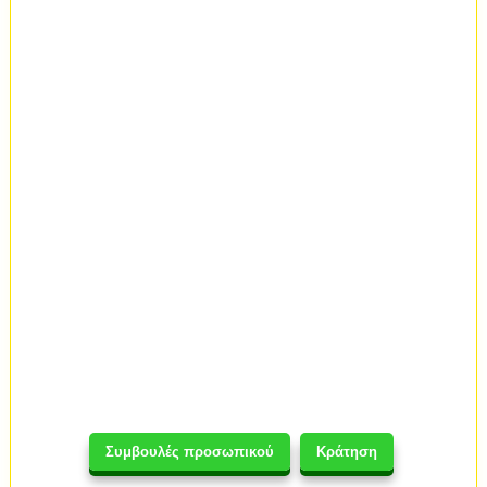
Συμβουλές προσωπικού
Κράτηση