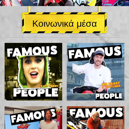
Κοινωνικά μέσα