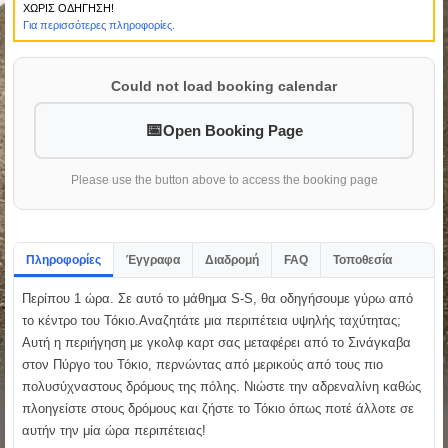
ΧΩΡΙΣ ΟΔΗΓΗΣΗ!
Για περισσότερες πληροφορίες.
Could not load booking calendar
Open Booking Page
Please use the button above to access the booking page
Πληροφορίες
Έγγραφα
Διαδρομή
FAQ
Τοποθεσία
Περίπου 1 ώρα. Σε αυτό το μάθημα S-S, θα οδηγήσουμε γύρω από
το κέντρο του Τόκιο.Αναζητάτε μια περιπέτεια υψηλής ταχύτητας;
Αυτή η περιήγηση με γκολφ καρτ σας μεταφέρει από το Σινάγκαβα
στον Πύργο του Τόκιο, περνώντας από μερικούς από τους πιο
πολυσύχναστους δρόμους της πόλης. Νιώστε την αδρεναλίνη καθώς
πλοηγείστε στους δρόμους και ζήστε το Τόκιο όπως ποτέ άλλοτε σε
αυτήν την μία ώρα περιπέτειας!