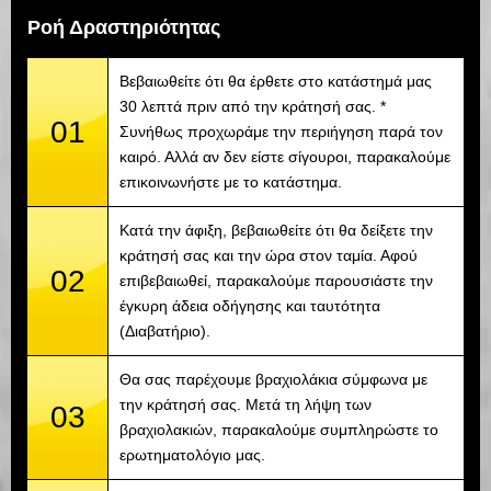
Ροή Δραστηριότητας
Βεβαιωθείτε ότι θα έρθετε στο κατάστημά μας
30 λεπτά πριν από την κράτησή σας. *
01
Συνήθως προχωράμε την περιήγηση παρά τον
καιρό. Αλλά αν δεν είστε σίγουροι, παρακαλούμε
επικοινωνήστε με το κατάστημα.
Κατά την άφιξη, βεβαιωθείτε ότι θα δείξετε την
κράτησή σας και την ώρα στον ταμία. Αφού
02
επιβεβαιωθεί, παρακαλούμε παρουσιάστε την
έγκυρη άδεια οδήγησης και ταυτότητα
(Διαβατήριο).
Θα σας παρέχουμε βραχιολάκια σύμφωνα με
την κράτησή σας. Μετά τη λήψη των
03
βραχιολακιών, παρακαλούμε συμπληρώστε το
ερωτηματολόγιο μας.