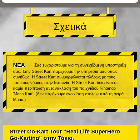
Σχετικά
ΝΕΑ
Σας ευχαριστούμε για τη συνεχιζόμενη υποστήριξή
σας. Στην Street Kart παρέχουμε την υπηρεσία μας όπως
συνήθως. Η Street Kart συμμορφώνεται πλήρως με τους
τοπικούς νόμους στην Ιαπωνία. Η Street Kart δεν είναι σε
καμία περίπτωση αντανάκλαση του παιχνιδιού Nintendo
'Mario Kart'. (Δεν παρέχουμε ενοικίαση στολών από τη σειρά
Mario.)
Street Go-Kart Tour "Real Life SuperHero
Go-Karting" στην Τόκιο.