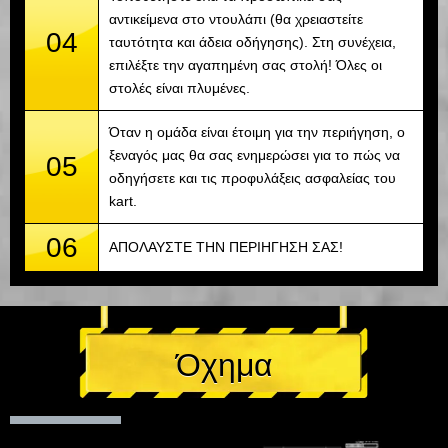
αντικείμενα στο ντουλάπι (θα χρειαστείτε
04
ταυτότητα και άδεια οδήγησης). Στη συνέχεια,
επιλέξτε την αγαπημένη σας στολή! Όλες οι
στολές είναι πλυμένες.
Όταν η ομάδα είναι έτοιμη για την περιήγηση, ο
ξεναγός μας θα σας ενημερώσει για το πώς να
05
οδηγήσετε και τις προφυλάξεις ασφαλείας του
kart.
06
ΑΠΟΛΑΥΣΤΕ ΤΗΝ ΠΕΡΙΗΓΗΣΗ ΣΑΣ!
Όχημα