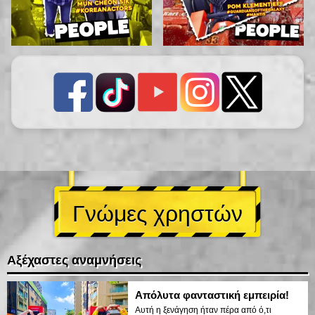
Γνώμες χρηστών
Αξέχαστες αναμνήσεις
Απόλυτα φανταστική εμπειρία!
Αυτή η ξενάγηση ήταν πέρα από ό,τι