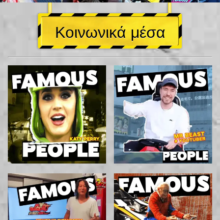
Κοινωνικά μέσα