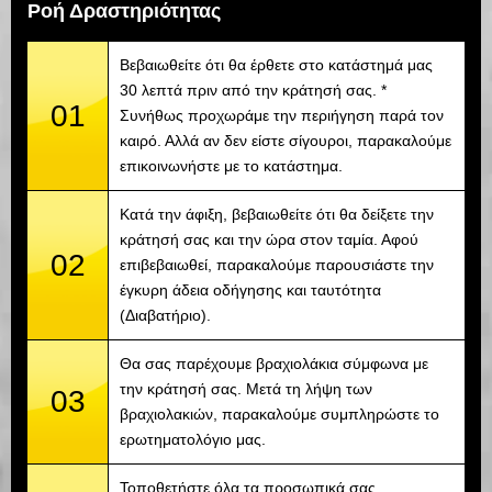
Ροή Δραστηριότητας
Βεβαιωθείτε ότι θα έρθετε στο κατάστημά μας
30 λεπτά πριν από την κράτησή σας. *
01
Συνήθως προχωράμε την περιήγηση παρά τον
καιρό. Αλλά αν δεν είστε σίγουροι, παρακαλούμε
επικοινωνήστε με το κατάστημα.
Κατά την άφιξη, βεβαιωθείτε ότι θα δείξετε την
κράτησή σας και την ώρα στον ταμία. Αφού
02
επιβεβαιωθεί, παρακαλούμε παρουσιάστε την
έγκυρη άδεια οδήγησης και ταυτότητα
(Διαβατήριο).
Θα σας παρέχουμε βραχιολάκια σύμφωνα με
την κράτησή σας. Μετά τη λήψη των
03
βραχιολακιών, παρακαλούμε συμπληρώστε το
ερωτηματολόγιο μας.
Τοποθετήστε όλα τα προσωπικά σας