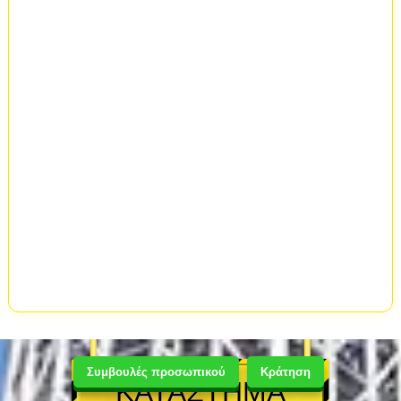
Συμβουλές προσωπικού
Κράτηση
ΚΑΤΑΣΤΗΜΑ